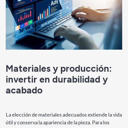
Materiales y producción:
invertir en durabilidad y
acabado
La elección de materiales adecuados extiende la vida
útil y conserva la apariencia de la pieza. Para los