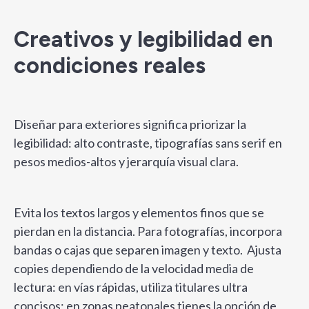
Creativos y legibilidad en
condiciones reales
Diseñar para exteriores significa priorizar la
legibilidad: alto contraste, tipografías sans serif en
pesos medios-altos y jerarquía visual clara.
Evita los textos largos y elementos finos que se
pierdan en la distancia. Para fotografías, incorpora
bandas o cajas que separen imagen y texto. Ajusta
copies dependiendo de la velocidad media de
lectura: en vías rápidas, utiliza titulares ultra
concisos; en zonas peatonales tienes la opción de