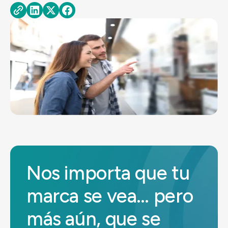
Nos importa que tu
marca se vea… pero
más aún, que se