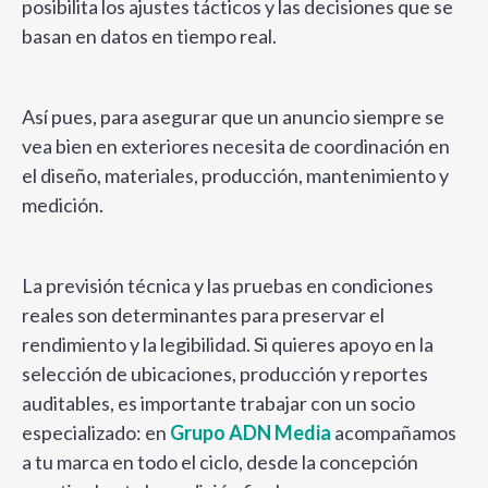
posibilita los ajustes tácticos y las decisiones que se
basan en datos en tiempo real.
Así pues, para asegurar que un anuncio siempre se
vea bien en exteriores necesita de coordinación en
el diseño, materiales, producción, mantenimiento y
medición.
La previsión técnica y las pruebas en condiciones
reales son determinantes para preservar el
rendimiento y la legibilidad. Si quieres apoyo en la
selección de ubicaciones, producción y reportes
auditables, es importante trabajar con un socio
especializado: en
Grupo ADN Media
acompañamos
a tu marca en todo el ciclo, desde la concepción