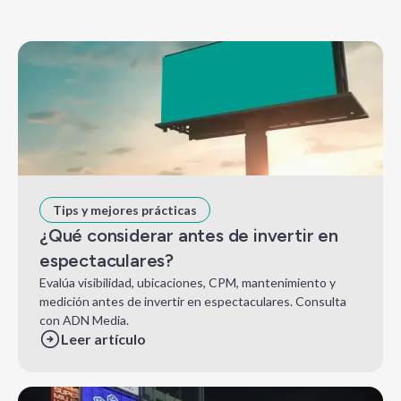
Tips y mejores prácticas
¿Qué considerar antes de invertir en
espectaculares?
Evalúa visibilidad, ubicaciones, CPM, mantenimiento y
medición antes de invertir en espectaculares. Consulta
con ADN Media.
Leer artículo