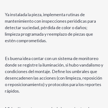
Ya instalada la pieza, implementa rutinas de
mantenimiento con inspecciones periódicas para
detectar suciedad, pérdida de color o daños;
limpieza programada y reemplazo de piezas que
estén comprometidas.
Es buena idea contar con un sistema de monitoreo
donde se registre la iluminación, si hubo vandalismo y
condiciones del montaje. Define los umbrales que
desencadenen las acciones (con limpieza, reposición
o reposicionamiento) y protocolos para los reportes
rápidos.