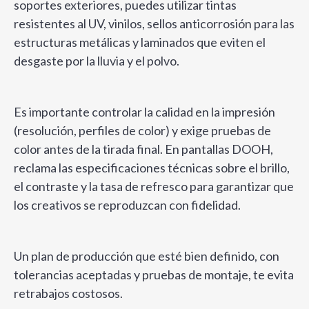
soportes exteriores, puedes utilizar tintas
resistentes al UV, vinilos, sellos anticorrosión para las
estructuras metálicas y laminados que eviten el
desgaste por la lluvia y el polvo.
Es importante controlar la calidad en la impresión
(resolución, perfiles de color) y exige pruebas de
color antes de la tirada final. En pantallas DOOH,
reclama las especificaciones técnicas sobre el brillo,
el contraste y la tasa de refresco para garantizar que
los creativos se reproduzcan con fidelidad.
Un plan de producción que esté bien definido, con
tolerancias aceptadas y pruebas de montaje, te evita
retrabajos costosos.