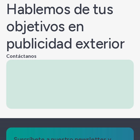
Hablemos de tus
objetivos en
publicidad exterior
Contáctanos
Suscríbete a nuestro newsletter y