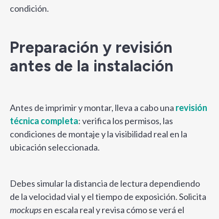
condición.
Preparación y revisión
antes de la instalación
Antes de imprimir y montar, lleva a cabo una
revisión
técnica completa
: verifica los permisos, las
condiciones de montaje y la visibilidad real en la
ubicación seleccionada.
Debes simular la distancia de lectura dependiendo
de la velocidad vial y el tiempo de exposición. Solicita
mockups
en escala real y revisa cómo se verá el