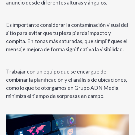
anuncio desde diferentes alturas y ángulos.
Es importante considerar la contaminación visual del
sitio para evitar que tu pieza pierda impacto y
compita. En zonas más saturadas, que simplifiques el
mensaje mejora de forma significativa la visibilidad.
Trabajar con un equipo que se encargue de
combinar la planificación y el análisis de ubicaciones,
como lo que te otorgamos en Grupo ADN Media,
minimiza el tiempo de sorpresas en campo.