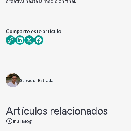
creativa hasta la medición final.
Comparte este artículo
Salvador Estrada
Artículos relacionados
Ir al Blog