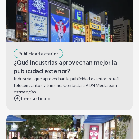
Publicidad exterior
¿Qué industrias aprovechan mejor la
publicidad exterior?
Industrias que aprovechan la publicidad exterior: retail,
telecom, autos y turismo. Contacta a ADN Media para
estrategias.
Leer artículo