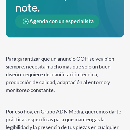
note.
Agenda con un especialista
Para garantizar que un anuncio OOH se vea bien
siempre, necesita mucho más que solo un buen
diseño: requiere de planificación técnica,
producción de calidad, adaptación al entorno y
monitoreo constante.
Por eso hoy, en Grupo ADN Media, queremos darte
prácticas específicas para que mantengas la
legibilidad y la presencia de tus piezas en cualquier