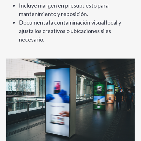
Incluye margen en presupuesto para
mantenimiento y reposición.
Documenta la contaminación visual local y
ajusta los creativos o ubicaciones si es
necesario.