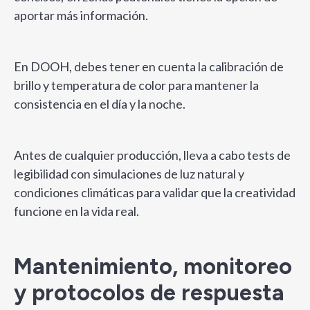
aportar más información.
En DOOH, debes tener en cuenta la calibración de
brillo y temperatura de color para mantener la
consistencia en el día y la noche.
Antes de cualquier producción, lleva a cabo tests de
legibilidad con simulaciones de luz natural y
condiciones climáticas para validar que la creatividad
funcione en la vida real.
Mantenimiento, monitoreo
y protocolos de respuesta