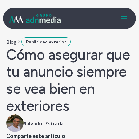
Blog
Publicidad exterior
Cómo asegurar que
tu anuncio siempre
se vea bien en
exteriores
Salvador Estrada
Comparte este artículo