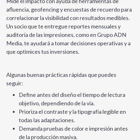
Mide el impacto con ayuda de herramientas de
afluencia, geofencing y encuestas de recuerdo para
correlacionar la visibilidad con resultados medibles.
Un socio que te entregue reportes mensuales y
auditoría de las impresiones, como en Grupo ADN
Media, te ayudará a tomar decisiones operativas y a
que optimices tus inversiones.
Algunas buenas prácticas rápidas que puedes
seguir:
Define antes del diseño el tiempo de lectura
objetivo, dependiendo de la vía.
Prioriza el contraste y la tipografía legible en
todas las adaptaciones.
Demanda pruebas de color e impresión antes
de la producción masiva.