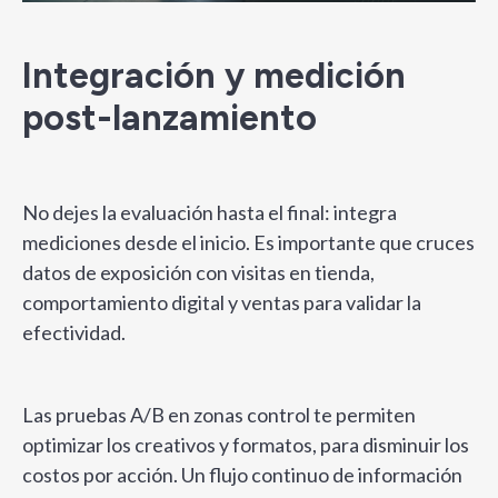
Integración y medición
post-lanzamiento
No dejes la evaluación hasta el final: integra
mediciones desde el inicio. Es importante que cruces
datos de exposición con visitas en tienda,
comportamiento digital y ventas para validar la
efectividad.
Las pruebas A/B en zonas control te permiten
optimizar los creativos y formatos, para disminuir los
costos por acción. Un flujo continuo de información