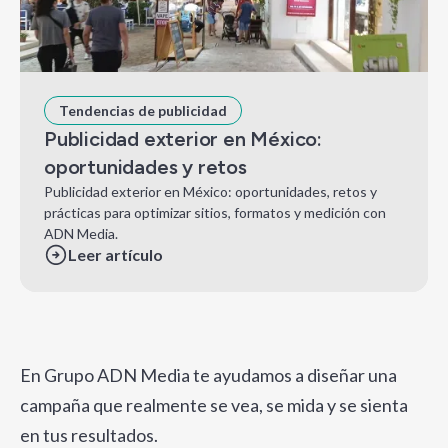
Tendencias de publicidad
Publicidad exterior en México:
oportunidades y retos
Publicidad exterior en México: oportunidades, retos y
prácticas para optimizar sitios, formatos y medición con
ADN Media.
Leer artículo
En Grupo ADN Media te ayudamos a diseñar una
campaña que realmente se vea, se mida y se sienta
en tus resultados.