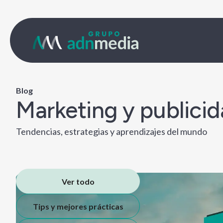
Blog
Marketing y publicid
Tendencias, estrategias y aprendizajes del mundo
Ver todo
Tips y mejores prácticas