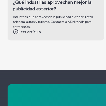
¿Qué industrias aprovechan mejor la
publicidad exterior?
Industrias que aprovechan la publicidad exterior: retail,
telecom, autos y turismo. Contacta a ADN Media para
estrategias.
Leer artículo