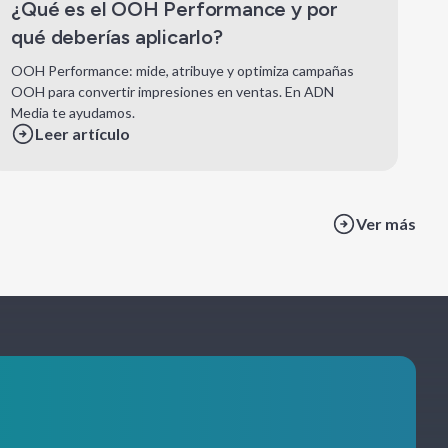
¿Qué es el OOH Performance y por
qué deberías aplicarlo?
OOH Performance: mide, atribuye y optimiza campañas
OOH para convertir impresiones en ventas. En ADN
Media te ayudamos.
Leer artículo
Ver más