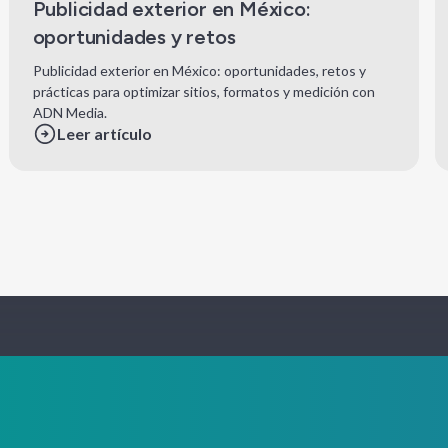
Publicidad exterior en México:
oportunidades y retos
Publicidad exterior en México: oportunidades, retos y
prácticas para optimizar sitios, formatos y medición con
ADN Media.
Leer artículo