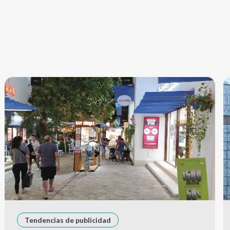
Tendencias de publicidad