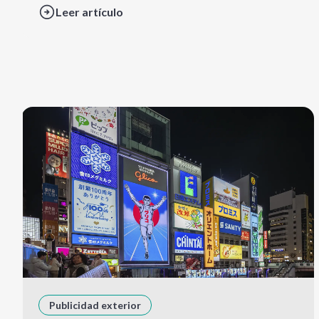
Leer artículo
Publicidad exterior