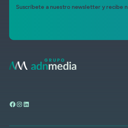
Suscríbete a nuestro newsletter y recibe