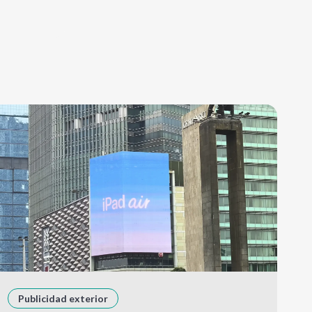
Publicidad exterior