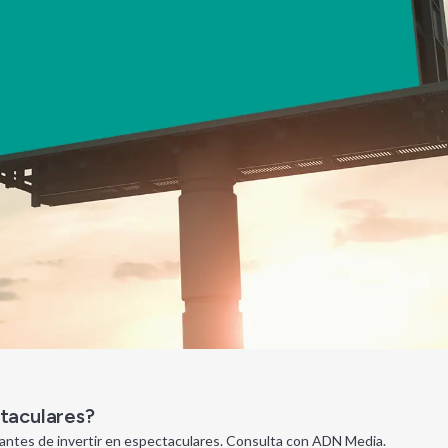
ctaculares?
 antes de invertir en espectaculares. Consulta con ADN Media.