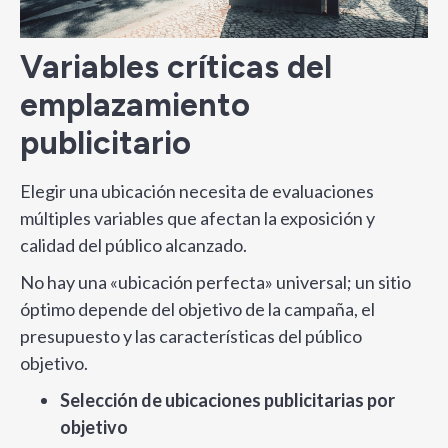
Variables críticas del
emplazamiento
publicitario
Elegir una ubicación necesita de evaluaciones
múltiples variables que afectan la exposición y
calidad del público alcanzado.
No hay una «ubicación perfecta» universal; un sitio
óptimo depende del objetivo de la campaña, el
presupuesto y las características del público
objetivo.
Selección de ubicaciones publicitarias por
objetivo