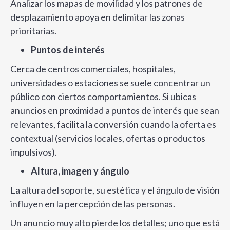
Analizar los mapas de movilidad y los patrones de
desplazamiento apoya en delimitar las zonas
prioritarias.
Puntos de interés
Cerca de centros comerciales, hospitales,
universidades o estaciones se suele concentrar un
público con ciertos comportamientos. Si ubicas
anuncios en proximidad a puntos de interés que sean
relevantes, facilita la conversión cuando la oferta es
contextual (servicios locales, ofertas o productos
impulsivos).
Altura, imagen y ángulo
La altura del soporte, su estética y el ángulo de visión
influyen en la percepción de las personas.
Un anuncio muy alto pierde los detalles; uno que está