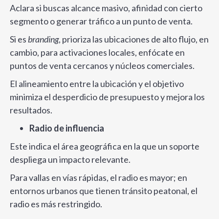
Aclara si buscas alcance masivo, afinidad con cierto
segmento o generar tráfico a un punto de venta.
Si es
branding
, prioriza las ubicaciones de alto flujo, en
cambio, para activaciones locales, enfócate en
puntos de venta cercanos y núcleos comerciales.
El alineamiento entre la ubicación y el objetivo
minimiza el desperdicio de presupuesto y mejora los
resultados.
Radio de influencia
Este indica el área geográfica en la que un soporte
despliega un impacto relevante.
Para vallas en vías rápidas, el radio es mayor; en
entornos urbanos que tienen tránsito peatonal, el
radio es más restringido.