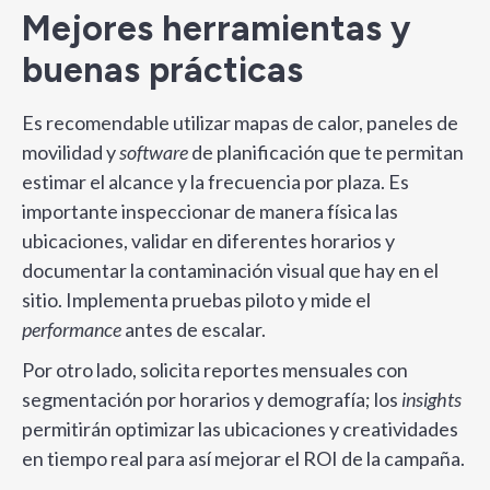
Mejores herramientas y
buenas prácticas
Es recomendable utilizar mapas de calor, paneles de
movilidad y
software
de planificación que te permitan
estimar el alcance y la frecuencia por plaza. Es
importante inspeccionar de manera física las
ubicaciones, validar en diferentes horarios y
documentar la contaminación visual que hay en el
sitio. Implementa pruebas piloto y mide el
performance
antes de escalar.
Por otro lado, solicita reportes mensuales con
segmentación por horarios y demografía; los
insights
permitirán optimizar las ubicaciones y creatividades
en tiempo real para así mejorar el ROI de la campaña.