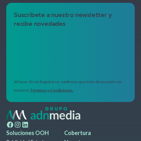
Suscríbete a nuestro newsletter y
recibe novedades
Al hacer clic en Registrarse, confirmas que estás de acuerdo con
nuestros
Términos y Condiciones.
Soluciones OOH
Cobertura