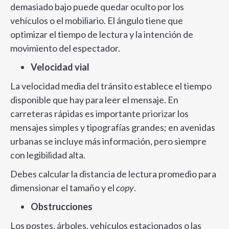
demasiado bajo puede quedar oculto por los
vehículos o el mobiliario. El ángulo tiene que
optimizar el tiempo de lectura y la intención de
movimiento del espectador.
Velocidad vial
La velocidad media del tránsito establece el tiempo
disponible que hay para leer el mensaje. En
carreteras rápidas es importante priorizar los
mensajes simples y tipografías grandes; en avenidas
urbanas se incluye más información, pero siempre
con legibilidad alta.
Debes calcular la distancia de lectura promedio para
dimensionar el tamaño y el
copy
.
Obstrucciones
Los postes, árboles, vehículos estacionados o las