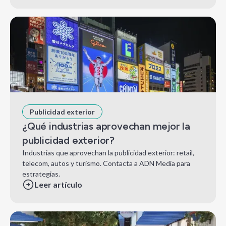
Publicidad exterior
¿Qué industrias aprovechan mejor la
publicidad exterior?
Industrias que aprovechan la publicidad exterior: retail,
telecom, autos y turismo. Contacta a ADN Media para
estrategias.
Leer artículo