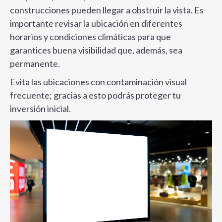
construcciones pueden llegar a obstruir la vista. Es
importante revisar la ubicación en diferentes
horarios y condiciones climáticas para que
garantices buena visibilidad que, además, sea
permanente.
Evita las ubicaciones con contaminación visual
frecuente; gracias a esto podrás proteger tu
inversión inicial.