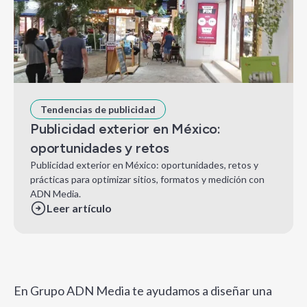
Tendencias de publicidad
Publicidad exterior en México:
oportunidades y retos
Publicidad exterior en México: oportunidades, retos y
prácticas para optimizar sitios, formatos y medición con
ADN Media.
Leer artículo
En Grupo ADN Media te ayudamos a diseñar una