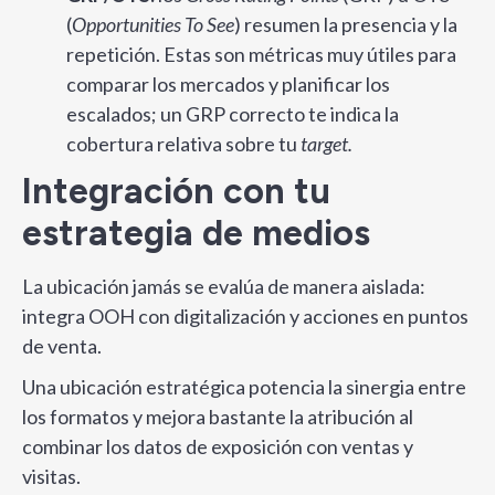
(
Opportunities To See
) resumen la presencia y la
repetición. Estas son métricas muy útiles para
comparar los mercados y planificar los
escalados;
un GRP correcto te indica la
cobertura relativa sobre tu
target.
Integración con tu
estrategia de medios
La ubicación jamás se evalúa de manera aislada:
integra OOH con digitalización y acciones en puntos
de venta.
Una ubicación estratégica potencia la sinergia entre
los formatos y mejora bastante la atribución al
combinar los datos de exposición con ventas y
visitas.