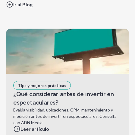
Ir al Blog
Tips y mejores prácticas
¿Qué considerar antes de invertir en
espectaculares?
Evalúa visibilidad, ubicaciones, CPM, mantenimiento y
medición antes de invertir en espectaculares. Consulta
con ADN Media.
Leer artículo