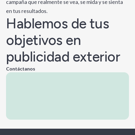
campaña que realmente se vea, se mida y se sienta
en tus resultados.
Hablemos de tus
objetivos en
publicidad exterior
Contáctanos