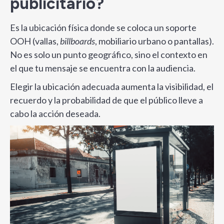
publicitario?
Es la ubicación física donde se coloca un soporte
OOH (vallas,
billboards
, mobiliario urbano o pantallas).
No es solo un punto geográfico, sino el contexto en
el que tu mensaje se encuentra con la audiencia.
Elegir la ubicación adecuada aumenta la visibilidad, el
recuerdo y la probabilidad de que el público lleve a
cabo la acción deseada.