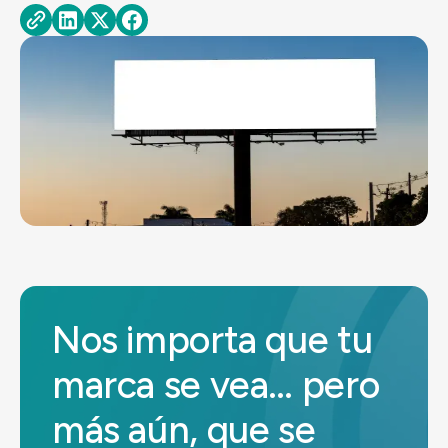
Nos importa que tu
marca se vea… pero
más aún, que se