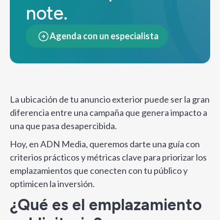
note.
Agenda con un especialista
La ubicación de tu anuncio exterior puede ser la gran
diferencia entre una campaña que genera impacto a
una que pasa desapercibida.
Hoy, en ADN Media, queremos darte una guía con
criterios prácticos y métricas clave para priorizar los
emplazamientos que conecten con tu público y
optimicen la inversión.
¿Qué es el emplazamiento