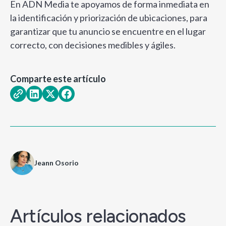
En ADN Media te apoyamos de forma inmediata en
la identificación y priorización de ubicaciones, para
garantizar que tu anuncio se encuentre en el lugar
correcto, con decisiones medibles y ágiles.
Comparte este artículo
Jeann Osorio
Artículos relacionados